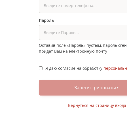
Пароль
Оставив поле «Пароль» пустым, пароль сге
придет Вам на электронную почту
Я даю согласие на обработку
персональн
Зарегистрироваться
Вернуться на страницу входа