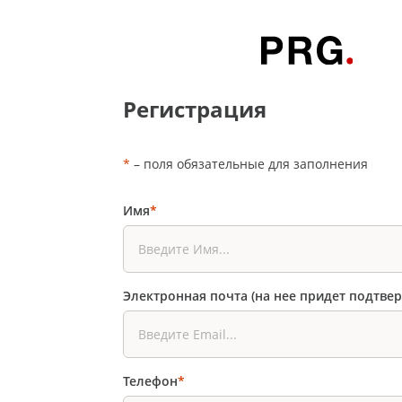
Регистрация
*
– поля обязательные для заполнения
Имя
*
Электронная почта (на нее придет подтве
Телефон
*