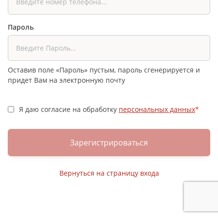
Пароль
Оставив поле «Пароль» пустым, пароль сгенерируется и
придет Вам на электронную почту
Я даю согласие на обработку
персональных данных
*
Зарегистрироваться
Вернуться на страницу входа