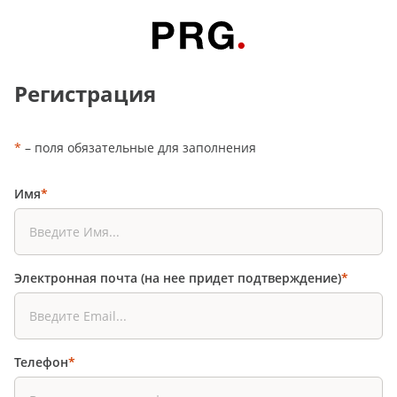
Регистрация
*
– поля обязательные для заполнения
Имя
*
Электронная почта (на нее придет подтверждение)
*
Телефон
*