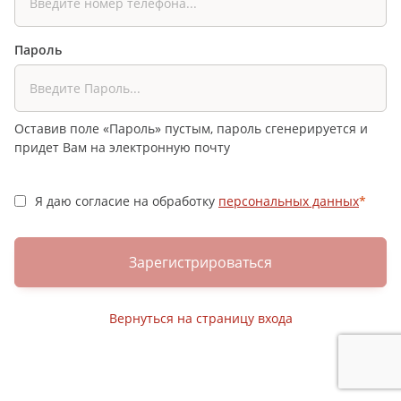
Пароль
Оставив поле «Пароль» пустым, пароль сгенерируется и
придет Вам на электронную почту
Я даю согласие на обработку
персональных данных
*
Зарегистрироваться
Вернуться на страницу входа