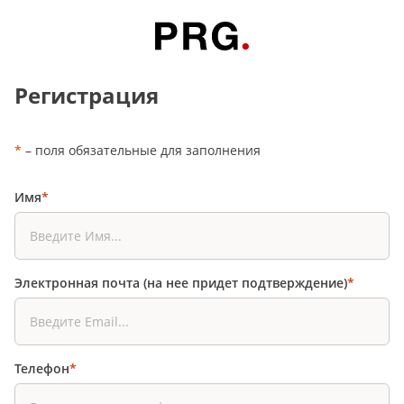
Регистрация
*
– поля обязательные для заполнения
Имя
*
Электронная почта (на нее придет подтверждение)
*
Телефон
*