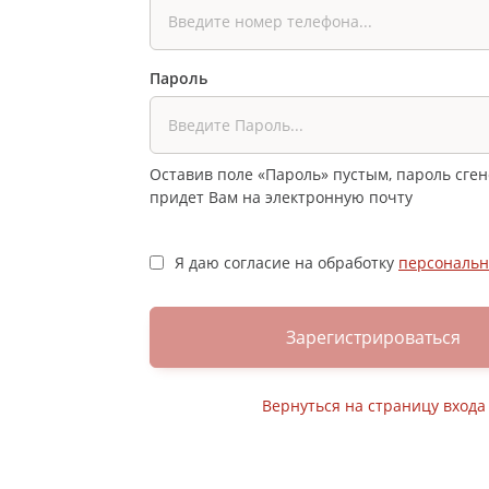
Пароль
Оставив поле «Пароль» пустым, пароль сге
придет Вам на электронную почту
Я даю согласие на обработку
персональн
Зарегистрироваться
Вернуться на страницу входа