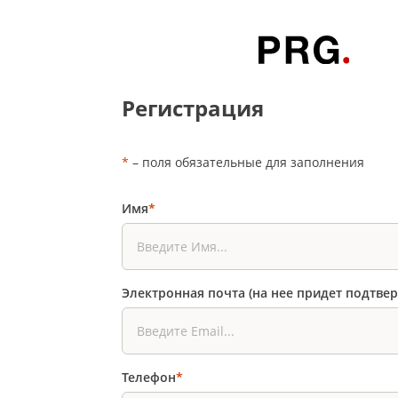
Регистрация
*
– поля обязательные для заполнения
Имя
*
Электронная почта (на нее придет подтве
Телефон
*