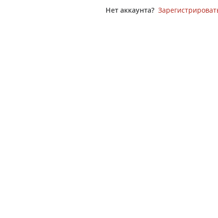
Нет аккаунта?
Зарегистрироват