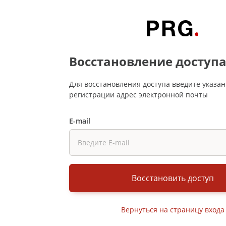
Восстановление доступ
Для восстановления доступа введите указа
регистрации адрес электронной почты
E-mail
Восстановить доступ
Вернуться на страницу входа