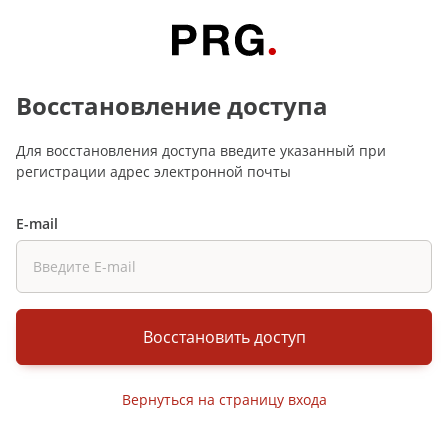
Восстановление доступа
Для восстановления доступа введите указанный при
регистрации адрес электронной почты
E-mail
Восстановить доступ
Вернуться на страницу входа