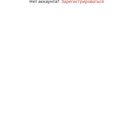
Нет аккаунта?
Зарегистрироваться