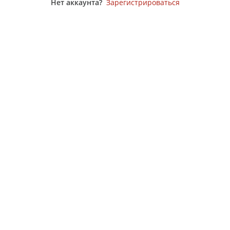
Нет аккаунта?
Зарегистрироваться