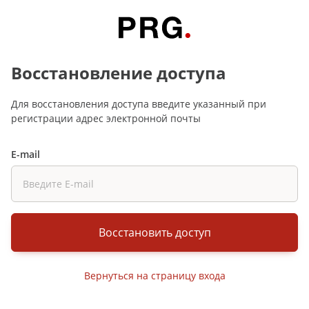
Восстановление доступа
Для восстановления доступа введите указанный при
регистрации адрес электронной почты
E-mail
Восстановить доступ
Вернуться на страницу входа