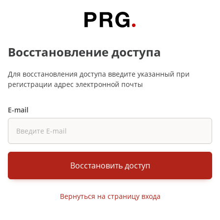
Восстановление доступа
Для восстановления доступа введите указанный при
регистрации адрес электронной почты
E-mail
Восстановить доступ
Вернуться на страницу входа