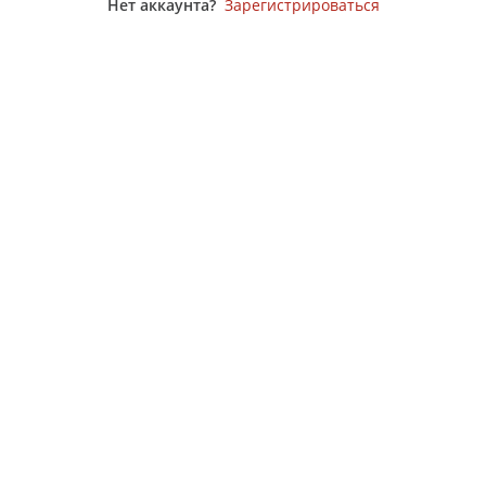
Нет аккаунта?
Зарегистрироваться