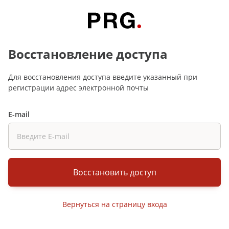
Восстановление доступа
Для восстановления доступа введите указанный при
регистрации адрес электронной почты
E-mail
Восстановить доступ
Вернуться на страницу входа