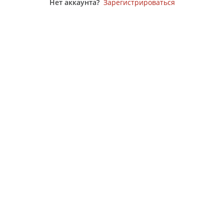
Нет аккаунта?
Зарегистрироваться