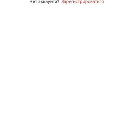
Нет аккаунта?
Зарегистрироваться