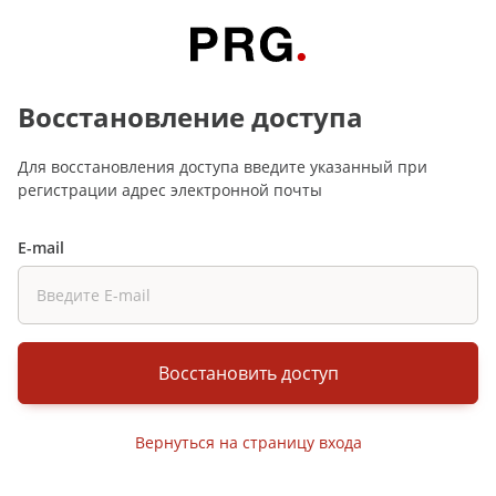
Восстановление доступа
Для восстановления доступа введите указанный при
регистрации адрес электронной почты
E-mail
Восстановить доступ
Вернуться на страницу входа