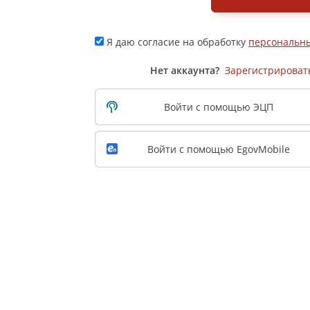
Я даю согласие на обработку
персональн
Нет аккаунта?
Зарегистрироват
Войти с помощью ЭЦП
Войти с помощью EgovMobile