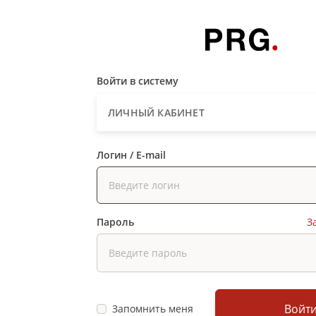
Войти в систему
ЛИЧНЫЙ КАБИНЕТ
Логин / E-mail
Пароль
З
Войт
Запомнить меня