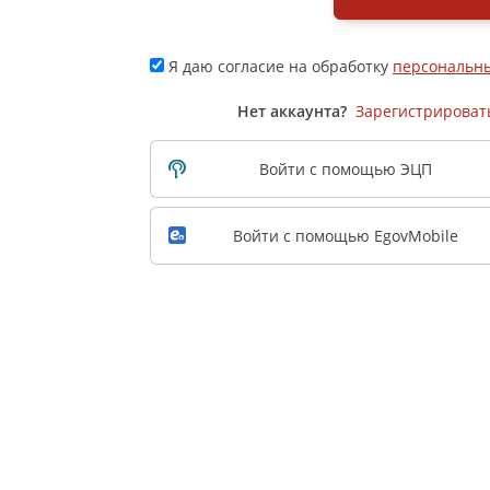
Я даю согласие на обработку
персональн
Нет аккаунта?
Зарегистрироват
Войти с помощью ЭЦП
Войти с помощью EgovMobile