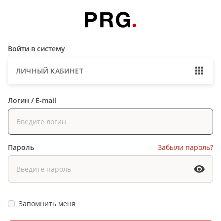
Войти в систему
ЛИЧНЫЙ КАБИНЕТ
Логин / E-mail
Пароль
Забыли пароль?
Запомнить меня