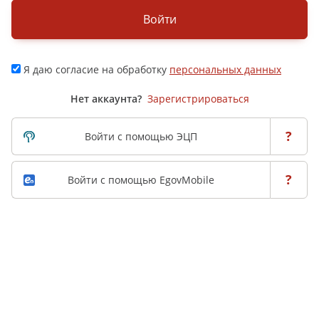
Войти
Я даю согласие на обработку
персональных данных
Нет аккаунта?
Зарегистрироваться
?
Войти с помощью ЭЦП
?
Войти с помощью EgovMobile