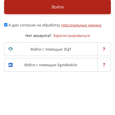
Войти
Я даю согласие на обработку
персональных данных
Нет аккаунта?
Зарегистрироваться
?
Войти с помощью ЭЦП
?
Войти с помощью EgovMobile