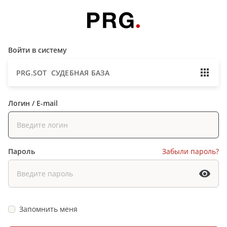
Войти в систему
PRG.SOT СУДЕБНАЯ БАЗА
Логин / E-mail
Пароль
Забыли пароль?
Запомнить меня